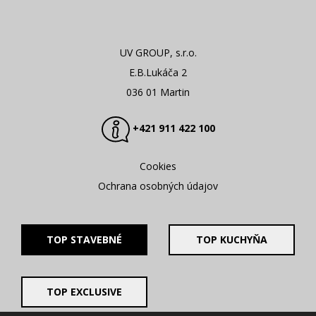
UV GROUP, s.r.o.
E.B.Lukáča 2
036 01 Martin
+421 911 422 100
Cookies
Ochrana osobných údajov
TOP STAVEBNÉ
TOP KUCHYŇA
TOP EXCLUSIVE