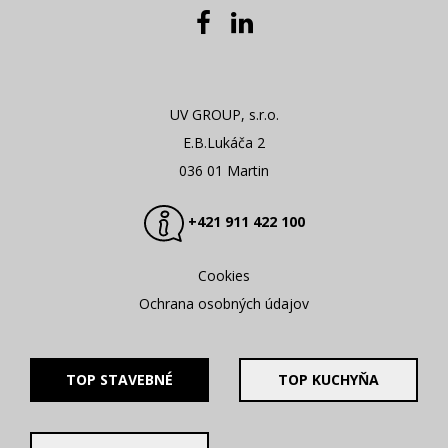
UV GROUP, s.r.o.
E.B.Lukáča 2
036 01 Martin
+421 911 422 100
Cookies
Ochrana osobných údajov
TOP STAVEBNÉ
TOP KUCHYŇA