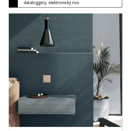
dataloggery, elektronický nos