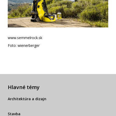
www.semmelrock.sk
Foto: wienerberger
Hlavné témy
Architektúra a dizajn
Stavba