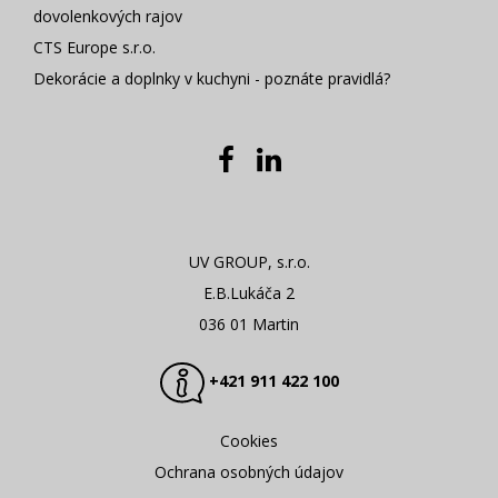
dovolenkových rajov
CTS Europe s.r.o.
Dekorácie a doplnky v kuchyni - poznáte pravidlá?
UV GROUP, s.r.o.
E.B.Lukáča 2
036 01 Martin
+421 911 422 100
Cookies
Ochrana osobných údajov