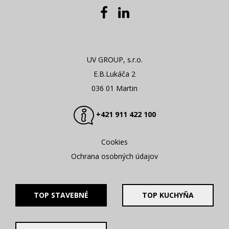
UV GROUP, s.r.o.
E.B.Lukáča 2
036 01 Martin
+421 911 422 100
Cookies
Ochrana osobných údajov
TOP STAVEBNÉ
TOP KUCHYŇA