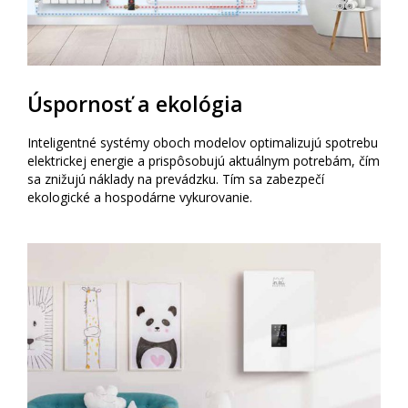
Úspornosť a ekológia
Inteligentné systémy oboch modelov optimalizujú spotrebu
elektrickej energie a prispôsobujú aktuálnym potrebám, čím
sa znižujú náklady na prevádzku. Tím sa zabezpečí
ekologické a hospodárne vykurovanie.