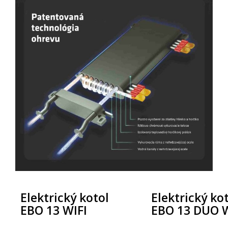
Elektrický kotol
Elektrický ko
EBO 13 WIFI
EBO 13 DUO W