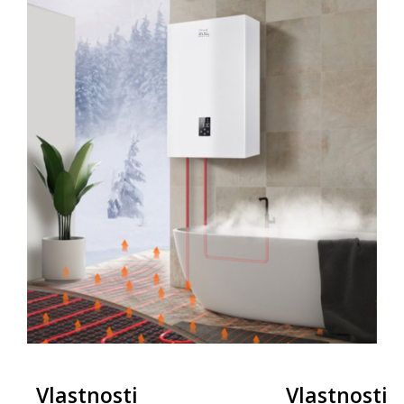
Vlastnosti
Vlastnosti