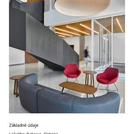
Základné údaje