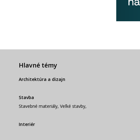
Hlavné témy
Architektúra a dizajn
Stavba
Stavebné materiály
,
Veľké stavby
,
Interiér