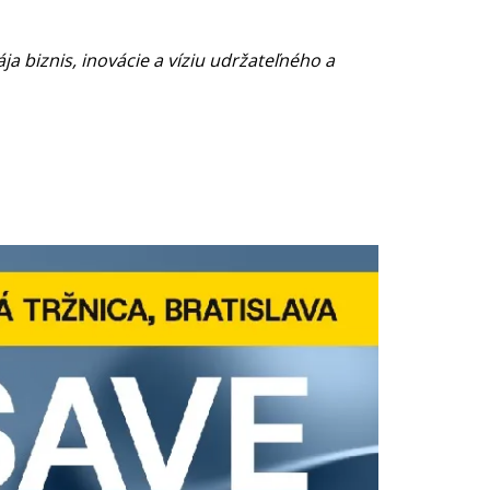
 biznis, inovácie a víziu udržateľného a