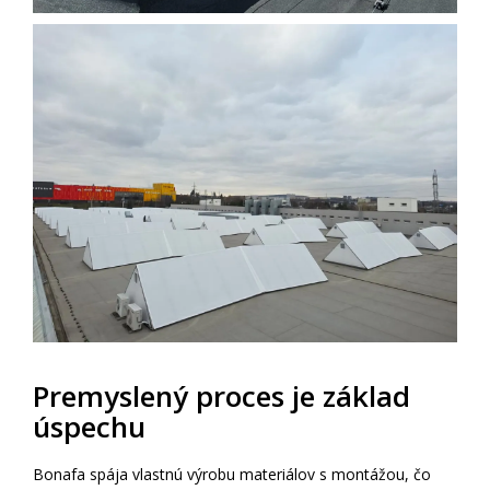
Premyslený proces je základ
úspechu
Bonafa spája vlastnú výrobu materiálov s montážou, čo