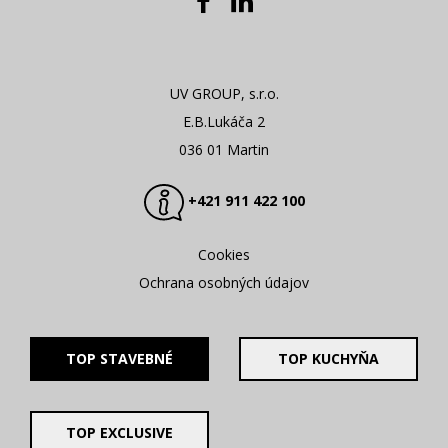
UV GROUP, s.r.o.
E.B.Lukáča 2
036 01 Martin
+421 911 422 100
Cookies
Ochrana osobných údajov
TOP STAVEBNÉ
TOP KUCHYŇA
TOP EXCLUSIVE