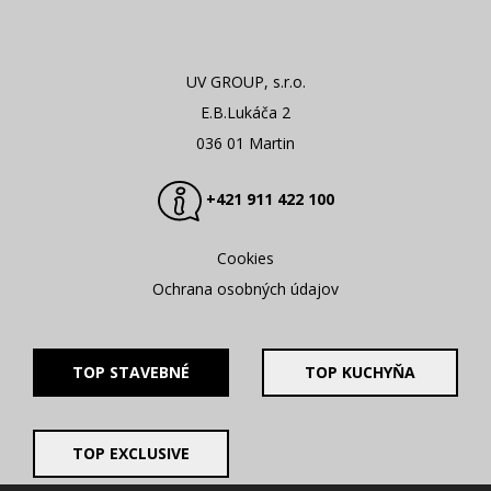
UV GROUP, s.r.o.
E.B.Lukáča 2
036 01 Martin
+421 911 422 100
Cookies
Ochrana osobných údajov
TOP STAVEBNÉ
TOP KUCHYŇA
TOP EXCLUSIVE