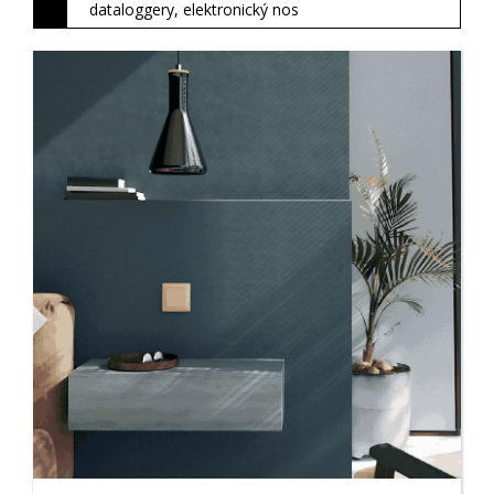
dataloggery, elektronický nos