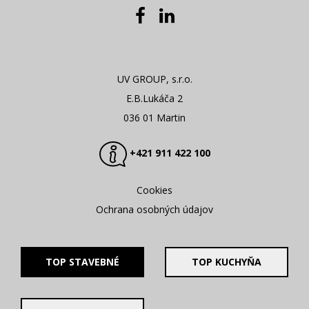
UV GROUP, s.r.o.
E.B.Lukáča 2
036 01 Martin
+421 911 422 100
Cookies
Ochrana osobných údajov
TOP STAVEBNÉ
TOP KUCHYŇA