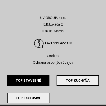
UV GROUP, s.r.o.
E.B.Lukáča 2
036 01 Martin
+421 911 422 100
Cookies
Ochrana osobných údajov
TOP STAVEBNÉ
TOP KUCHYŇA
TOP EXCLUSIVE