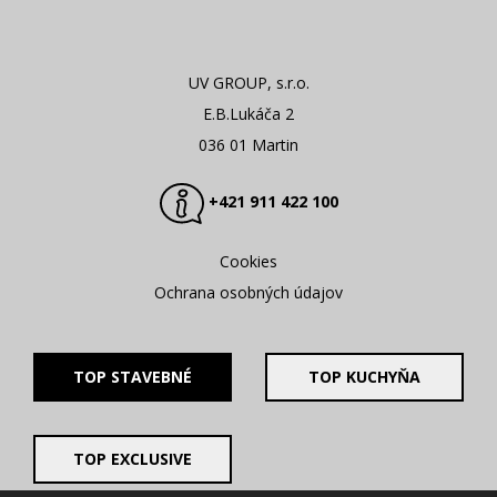
UV GROUP, s.r.o.
E.B.Lukáča 2
036 01 Martin
+421 911 422 100
Cookies
Ochrana osobných údajov
TOP STAVEBNÉ
TOP KUCHYŇA
TOP EXCLUSIVE