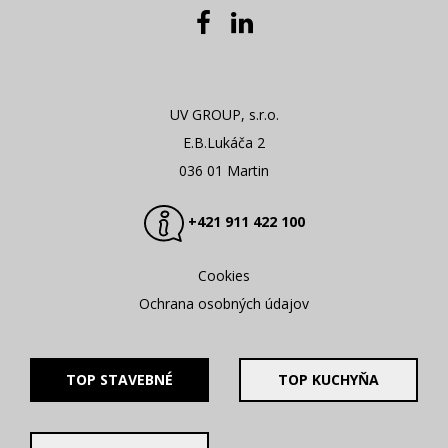
UV GROUP, s.r.o.
E.B.Lukáča 2
036 01 Martin
+421 911 422 100
Cookies
Ochrana osobných údajov
TOP STAVEBNÉ
TOP KUCHYŇA