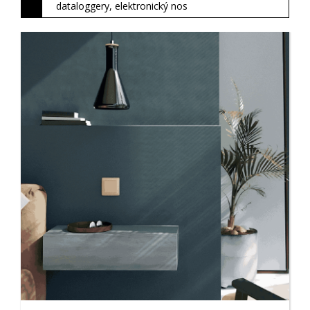
dataloggery, elektronický nos