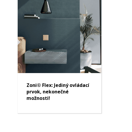
Zoni® Flex: Jediný ovládací
prvok, nekonečné
možnosti!