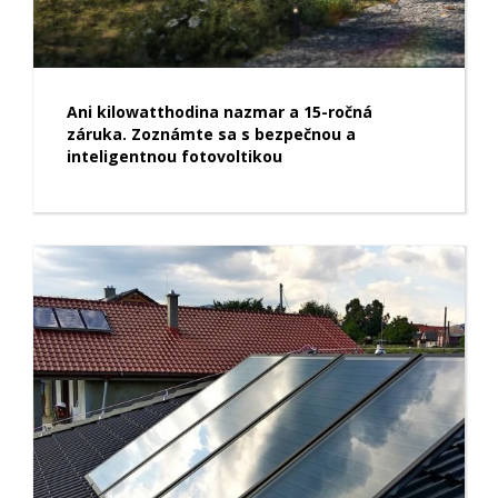
Ani kilowatthodina nazmar a 15-ročná
záruka. Zoznámte sa s bezpečnou a
inteligentnou fotovoltikou