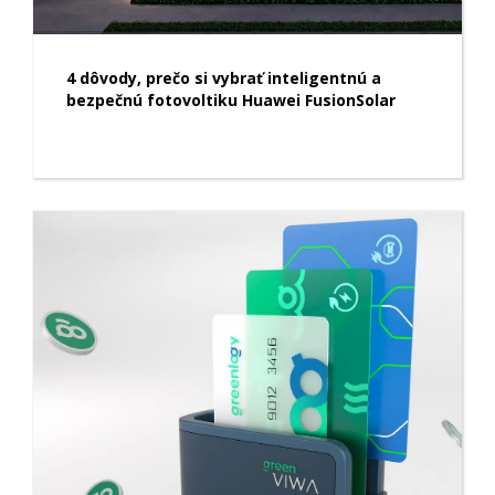
4 dôvody, prečo si vybrať inteligentnú a
bezpečnú fotovoltiku Huawei FusionSolar