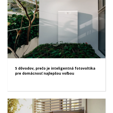
5 dôvodov, prečo je inteligentná fotovoltika
pre domácnosť najlepšou voľbou