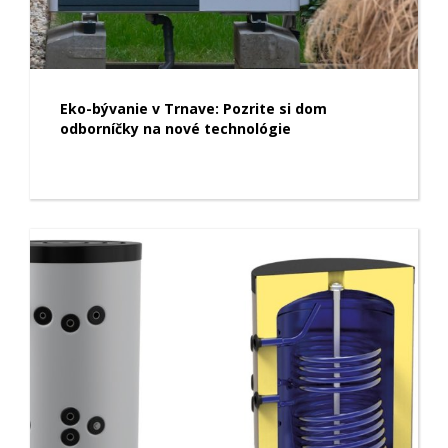
Eko-bývanie v Trnave: Pozrite si dom
odborníčky na nové technológie