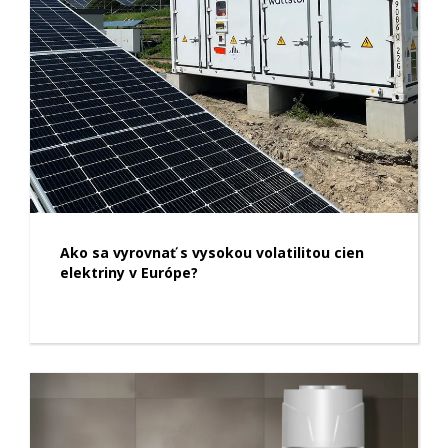
Ako sa vyrovnať s vysokou volatilitou cien
elektriny v Európe?