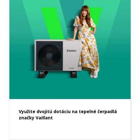
Využite dvojitú dotáciu na tepelné čerpadlá
značky Vaillant