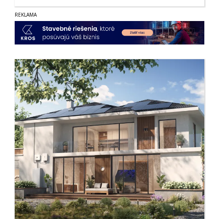
REKLAMA