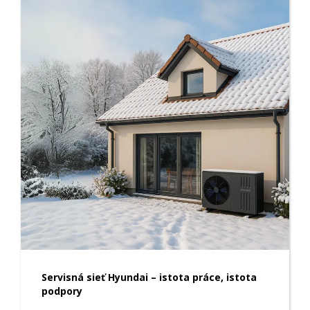
Servisná sieť Hyundai – istota práce, istota
podpory