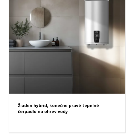
Žiaden hybrid, konečne pravé tepelné
čerpadlo na ohrev vody