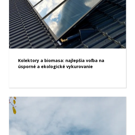
Kolektory a biomasa: najlepšia voľba na
úsporné a ekologické vykurovanie