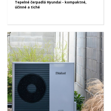
Tepelné čerpadlá Hyundai - kompaktné,
účinné a tiché