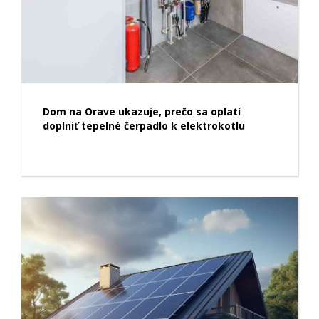
Dom na Orave ukazuje, prečo sa oplatí
doplniť tepelné čerpadlo k elektrokotlu