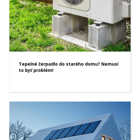
Tepelné čerpadlo do starého domu? Nemusí
to byť problém!