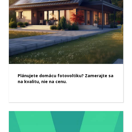
Plánujete domácu fotovoltiku? Zamerajte sa
na kvalitu, nie na cenu.