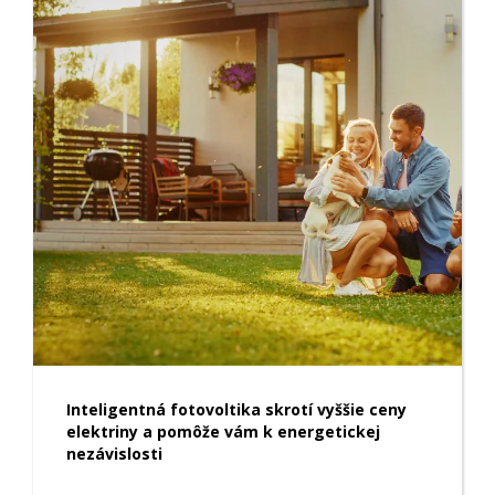
Inteligentná fotovoltika skrotí vyššie ceny
elektriny a pomôže vám k energetickej
nezávislosti