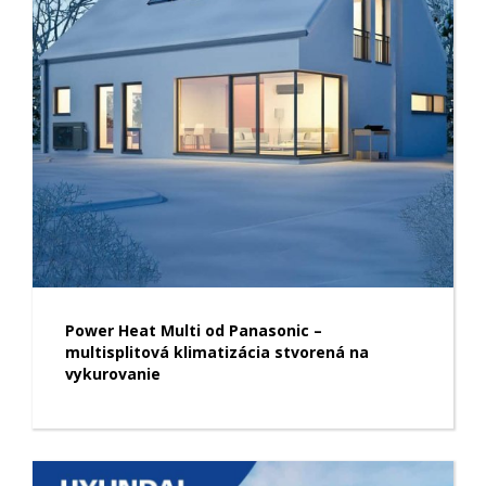
Power Heat Multi od Panasonic –
multisplitová klimatizácia stvorená na
vykurovanie