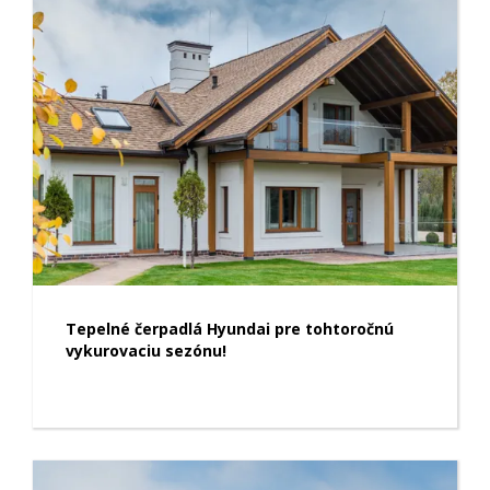
Tepelné čerpadlá Hyundai pre tohtoročnú
vykurovaciu sezónu!