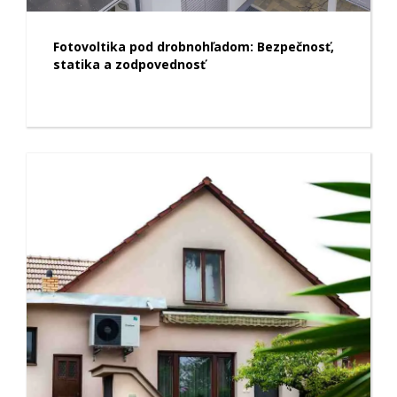
Fotovoltika pod drobnohľadom: Bezpečnosť,
statika a zodpovednosť