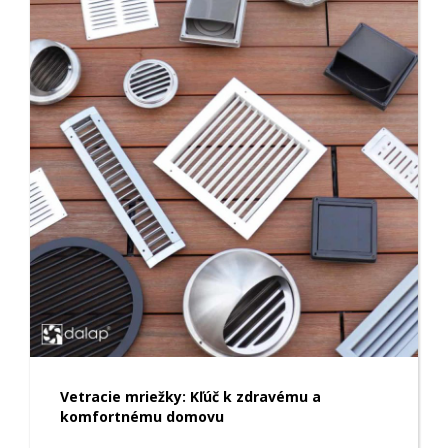
Vetracie mriežky: Kľúč k zdravému a
komfortnému domovu