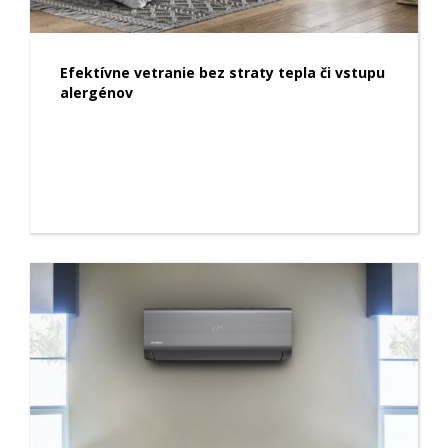
Efektívne vetranie bez straty tepla či vstupu
alergénov