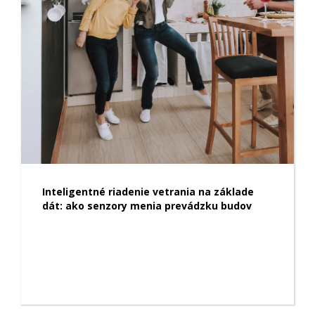
Inteligentné riadenie vetrania na základe
dát: ako senzory menia prevádzku budov