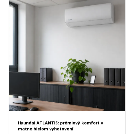
Hyundai ATLANTIS: prémiový komfort v
matne bielom vyhotovení