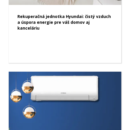
Rekuperačná jednotka Hyundai: čistý vzduch
a úspora energie pre váš domov aj
kanceláriu