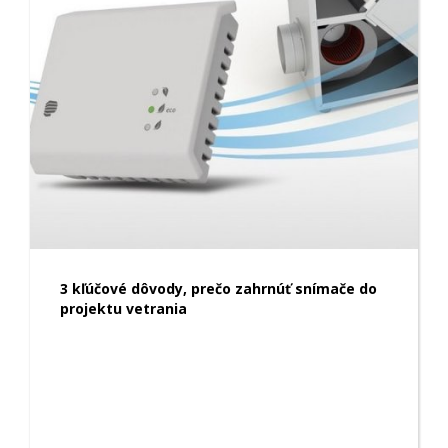
3 kľúčové dôvody, prečo zahrnúť snímače do
projektu vetrania