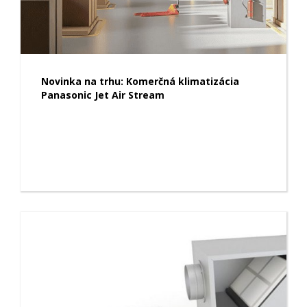
Novinka na trhu: Komerčná klimatizácia
Panasonic Jet Air Stream