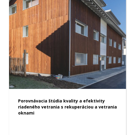
Porovnávacia štúdia kvality a efektivity
riadeného vetrania s rekuperáciou a vetrania
oknami