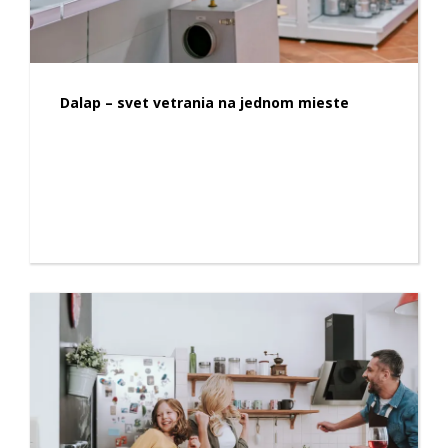
Dalap – svet vetrania na jednom mieste