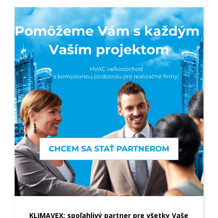
KLIMAVEX: spoľahlivý partner pre všetky Vaše