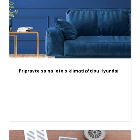
Pripravte sa na leto s klimatizáciou Hyundai