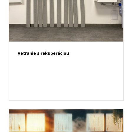
Vetranie s rekuperáciou