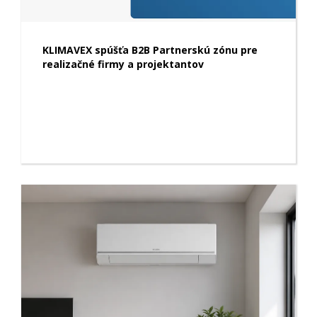
KLIMAVEX spúšťa B2B Partnerskú zónu pre
realizačné firmy a projektantov