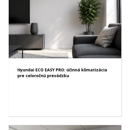
Hyundai ECO EASY PRO: účinná klimatizácia
pre celoročnú prevádzku