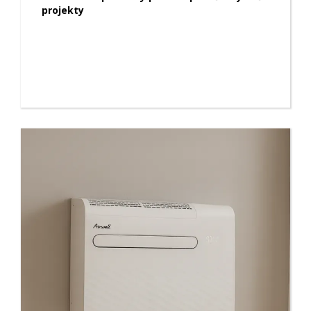
projekty