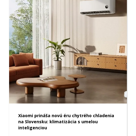
Xiaomi prináša novú éru chytrého chladenia
na Slovensku: klimatizácia s umelou
inteligenciou