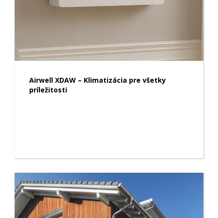
Airwell XDAW – Klimatizácia pre všetky
príležitosti