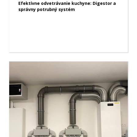
Efektívne odvetrávanie kuchyne: Digestor a
správny potrubný systém