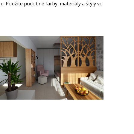
ru. Použite podobné farby, materiály a štýly vo