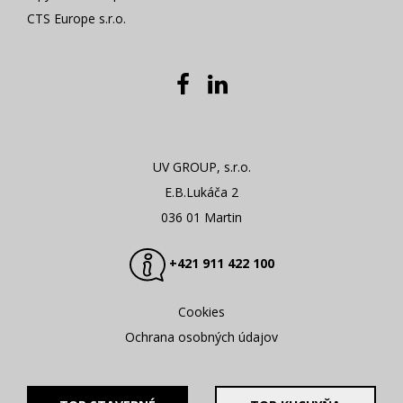
CTS Europe s.r.o.
UV GROUP, s.r.o.
E.B.Lukáča 2
036 01 Martin
+421 911 422 100
Cookies
Ochrana osobných údajov