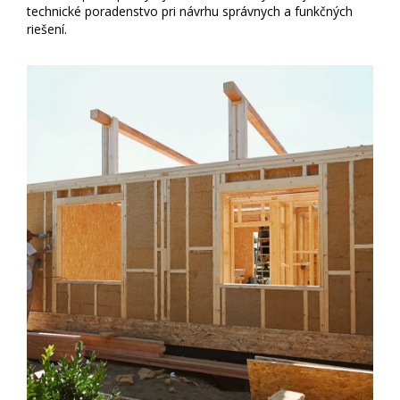
technické poradenstvo pri návrhu správnych a funkčných
riešení.