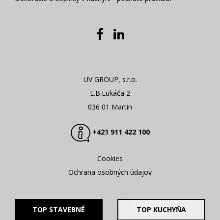
UV GROUP, s.r.o.
E.B.Lukáča 2
036 01 Martin
+421 911 422 100
Cookies
Ochrana osobných údajov
TOP STAVEBNÉ
TOP KUCHYŇA